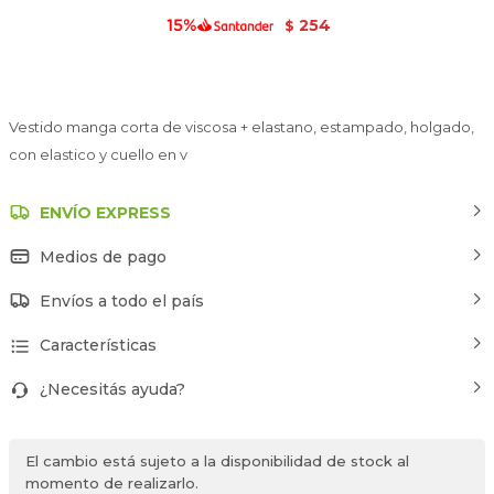
254
$
Vestido manga corta de viscosa + elastano, estampado, holgado,
con elastico y cuello en v
ENVÍO EXPRESS
Medios de pago
Envíos a todo el país
Características
¿Necesitás ayuda?
El cambio está sujeto a la disponibilidad de stock al
momento de realizarlo.