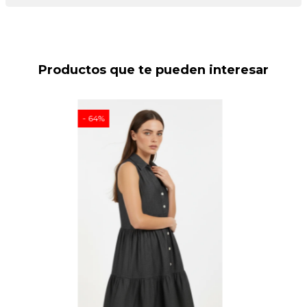
Productos que te pueden interesar
64