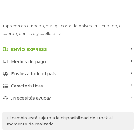
Tops con estampado, manga corta de polyester, anudado, al
cuerpo, con lazo y cuello en v
ENVÍO EXPRESS
Medios de pago
Envíos a todo el país
Características
¿Necesitás ayuda?
El cambio está sujeto a la disponibilidad de stock al
momento de realizarlo.