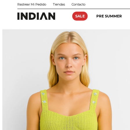
Rastrear Mi Pedido
Tiendas
Contacto
SALE
PRE SUMMER