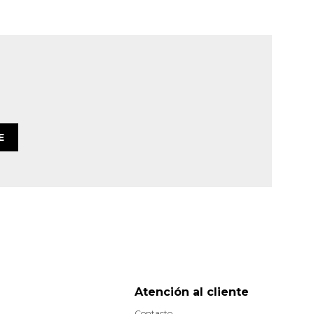
E
Atención al cliente
Contacto