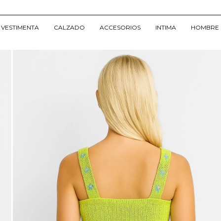
VESTIMENTA
CALZADO
ACCESORIOS
INTIMA
HOMBRE