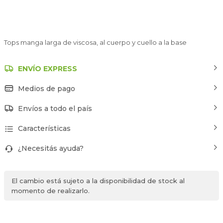
Tops manga larga de viscosa, al cuerpo y cuello a la base
ENVÍO EXPRESS
Medios de pago
Envíos a todo el país
Características
¿Necesitás ayuda?
El cambio está sujeto a la disponibilidad de stock al
momento de realizarlo.