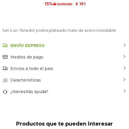
161
$
Set 4 un. Tenedor postre,plateado mate de acero inoxidable
ENVÍO EXPRESS
Medios de pago
Envíos a todo el país
Características
¿Necesitás ayuda?
Productos que te pueden interesar