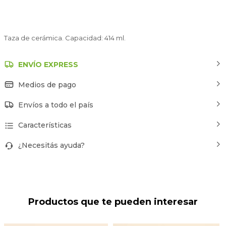
Taza de cerámica. Capacidad: 414 ml.
ENVÍO EXPRESS
Medios de pago
Envíos a todo el país
Características
¿Necesitás ayuda?
Productos que te pueden interesar