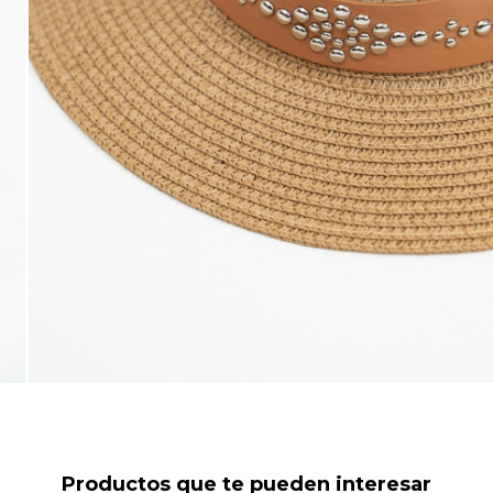
Productos que te pueden interesar