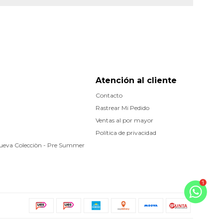
Atención al cliente
Contacto
Rastrear Mi Pedido
Ventas al por mayor
Política de privacidad
Nueva Colecciòn - Pre Summer