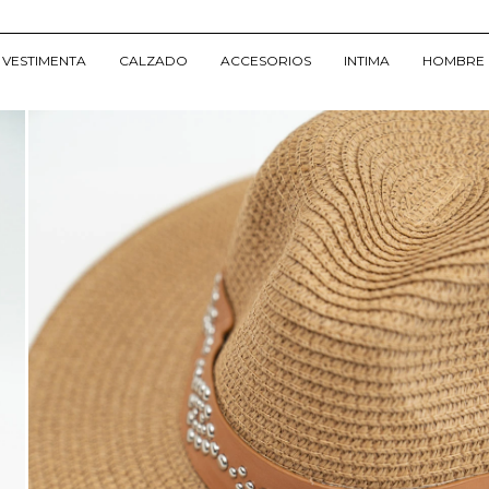
VESTIMENTA
CALZADO
ACCESORIOS
INTIMA
HOMBRE