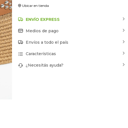
Ubicar en tienda
ENVÍO EXPRESS
Medios de pago
Envíos a todo el país
Características
¿Necesitás ayuda?