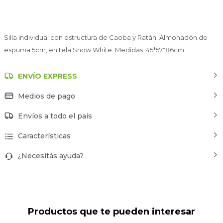
Silla individual con estructura de Caoba y Ratán. Almohadón de
espuma 5cm, en tela Snow White. Medidas: 45*57*86cm.
ENVÍO EXPRESS
Medios de pago
Envíos a todo el país
Características
¿Necesitás ayuda?
Productos que te pueden interesar