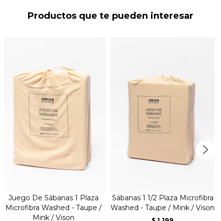
Productos que te pueden interesar
Juego De Sábanas 1 Plaza
Sábanas 1 1/2 Plaza Microfibra
Microfibra Washed - Taupe /
Washed - Taupe / Mink / Vison
Mink / Vison
1.199
$