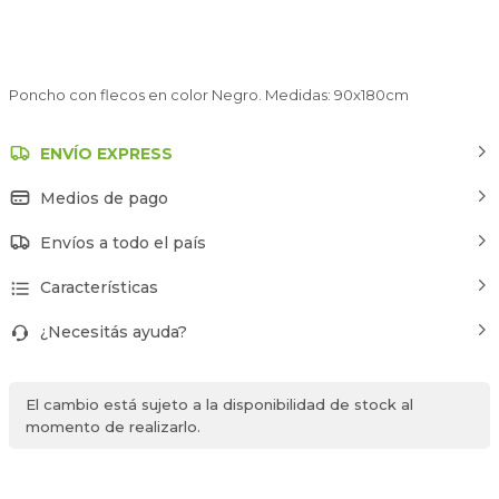
Poncho con flecos en color Negro. Medidas: 90x180cm
ENVÍO EXPRESS
Medios de pago
Envíos a todo el país
Características
¿Necesitás ayuda?
El cambio está sujeto a la disponibilidad de stock al
momento de realizarlo.