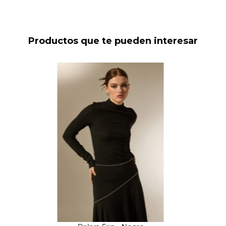
Productos que te pueden interesar