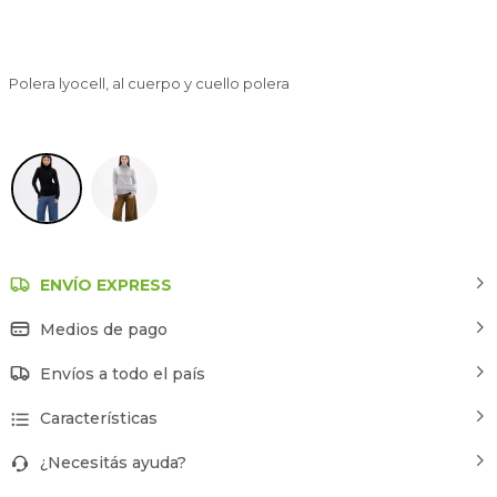
Polera lyocell, al cuerpo y cuello polera
Negro
ENVÍO EXPRESS
Medios de pago
Envíos a todo el país
Características
¿Necesitás ayuda?