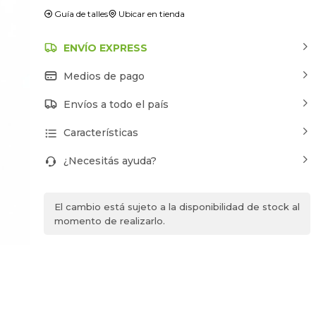
Guía de talles
Ubicar en tienda
ENVÍO EXPRESS
Medios de pago
Envíos a todo el país
Características
¿Necesitás ayuda?
El cambio está sujeto a la disponibilidad de stock al
momento de realizarlo.