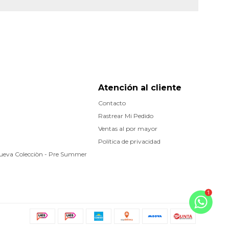
Atención al cliente
Contacto
Rastrear Mi Pedido
Ventas al por mayor
Política de privacidad
Nueva Colecciòn - Pre Summer