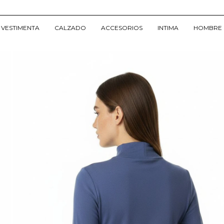
VESTIMENTA
CALZADO
ACCESORIOS
INTIMA
HOMBRE