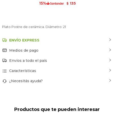
135
$
Plato Postre de cerámica. Diámetro: 21
ENVÍO EXPRESS
Medios de pago
Envíos a todo el país
Características
¿Necesitás ayuda?
Productos que te pueden interesar