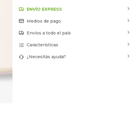
ENVÍO EXPRESS
Medios de pago
Envíos a todo el país
Características
¿Necesitás ayuda?