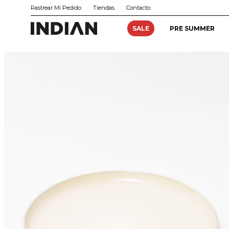
Rastrear Mi Pedido
Tiendas
Contacto
SALE
PRE SUMMER