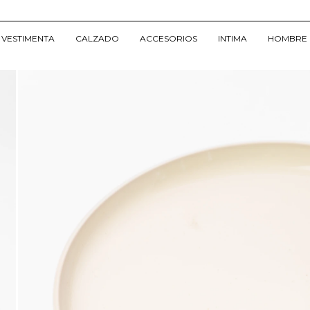
VESTIMENTA
CALZADO
ACCESORIOS
INTIMA
HOMBRE