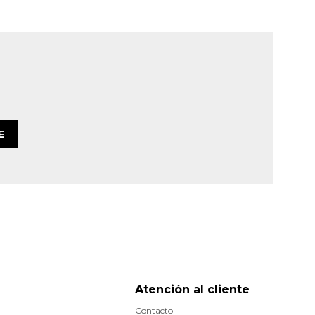
E
Atención al cliente
Contacto