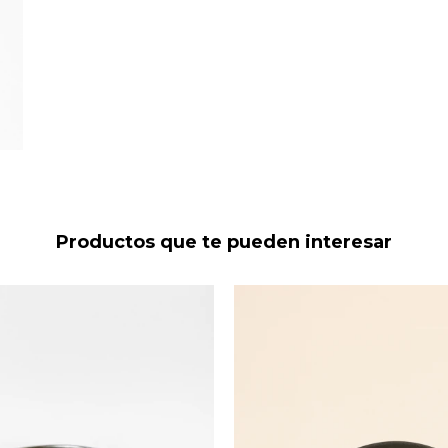
Productos que te pueden interesar