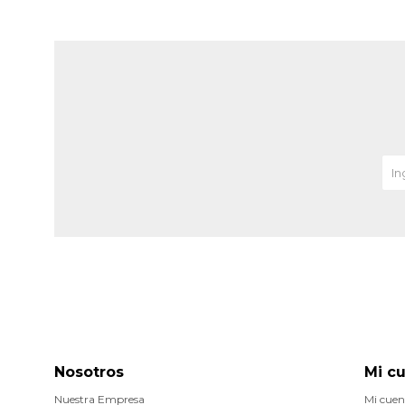
Nosotros
Mi c
Nuestra Empresa
Mi cuen