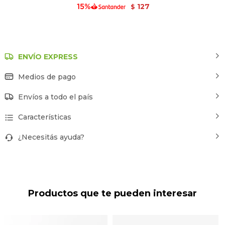
127
$
ENVÍO EXPRESS
Medios de pago
Envíos a todo el país
Características
¿Necesitás ayuda?
Productos que te pueden interesar