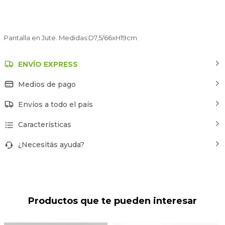
Pantalla en Jute. Medidas:D7,5/66xH19cm.
ENVÍO EXPRESS
Medios de pago
Envíos a todo el país
Características
¿Necesitás ayuda?
Productos que te pueden interesar