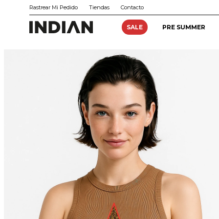
Rastrear Mi Pedido
Tiendas
Contacto
SALE
PRE SUMMER