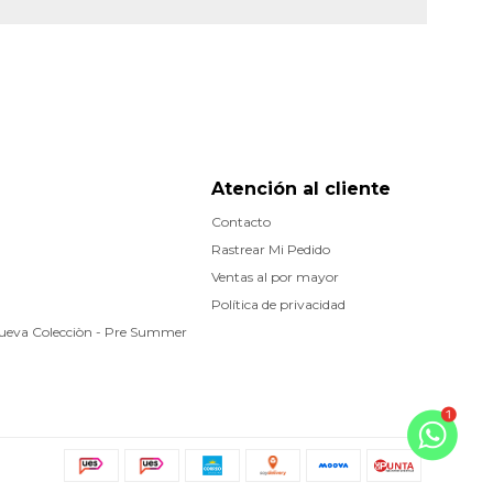
Atención al cliente
Contacto
Rastrear Mi Pedido
Ventas al por mayor
Política de privacidad
Nueva Colecciòn - Pre Summer