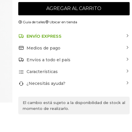
AGREGAR AL CARRITO
Guía de talles
Ubicar en tienda
ENVÍO EXPRESS
Medios de pago
Envíos a todo el país
Características
¿Necesitás ayuda?
El cambio está sujeto a la disponibilidad de stock al
momento de realizarlo.