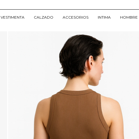
VESTIMENTA
CALZADO
ACCESORIOS
INTIMA
HOMBRE