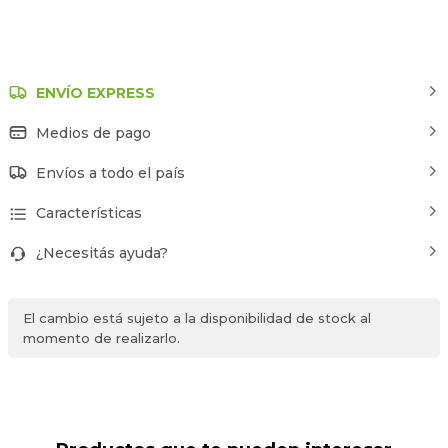
ENVÍO EXPRESS
Medios de pago
Envíos a todo el país
Características
¿Necesitás ayuda?
El cambio está sujeto a la disponibilidad de stock al
momento de realizarlo.