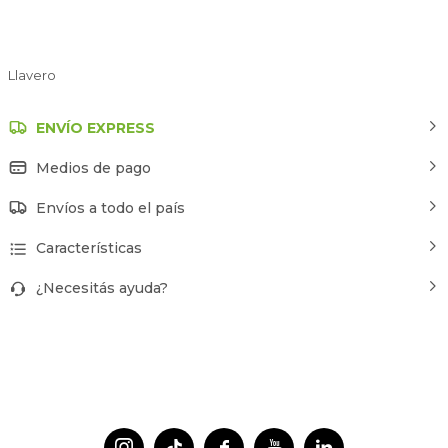
Llavero
ENVÍO EXPRESS
Medios de pago
Envíos a todo el país
Características
¿Necesitás ayuda?



