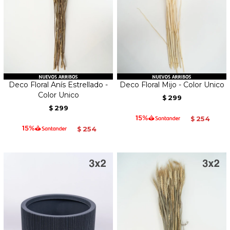
Deco Floral Anís Estrellado -
Deco Floral Mijo - Color Unico
Color Unico
299
$
299
$
254
$
254
$