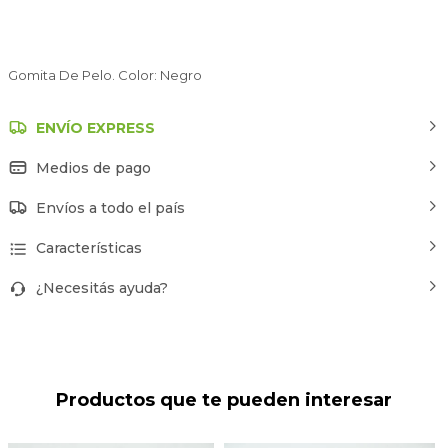
Gomita De Pelo. Color: Negro
ENVÍO EXPRESS
Medios de pago
Envíos a todo el país
Características
¿Necesitás ayuda?
Productos que te pueden interesar