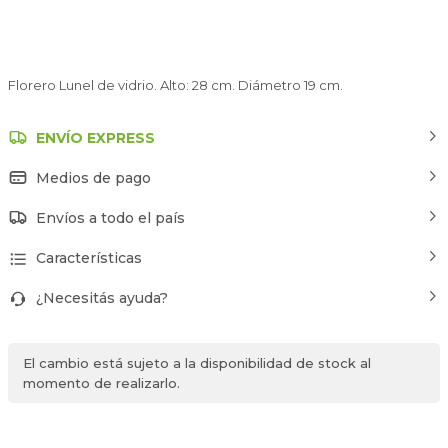
Florero Lunel de vidrio. Alto: 28 cm. Diámetro 19 cm.
ENVÍO EXPRESS
Medios de pago
Envíos a todo el país
Características
¿Necesitás ayuda?
El cambio está sujeto a la disponibilidad de stock al
momento de realizarlo.