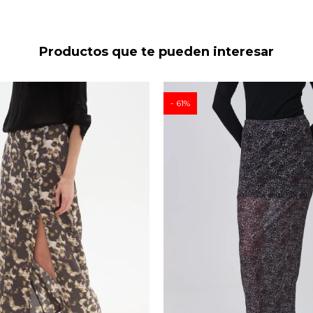
Productos que te pueden interesar
61