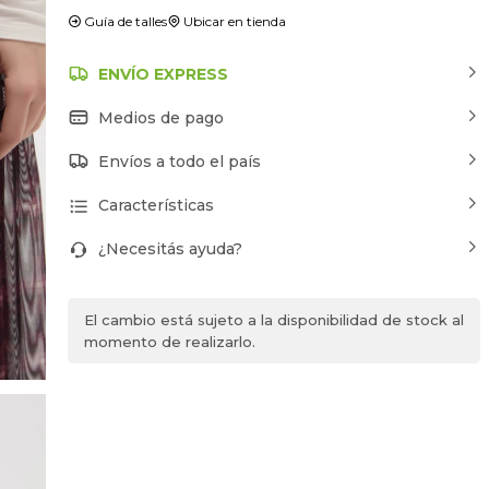
Guía de talles
Ubicar en tienda
ENVÍO EXPRESS
Medios de pago
Envíos a todo el país
Características
¿Necesitás ayuda?
El cambio está sujeto a la disponibilidad de stock al
momento de realizarlo.