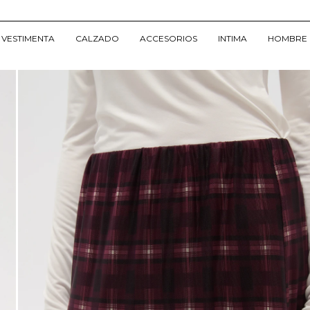
VESTIMENTA
CALZADO
ACCESORIOS
INTIMA
HOMBRE