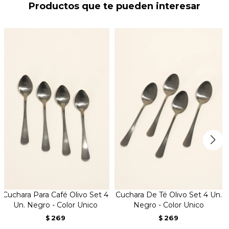
Productos que te pueden interesar
Cuchara Para Café Olivo Set 4
Cuchara De Té Olivo Set 4 Un.
Un. Negro - Color Unico
Negro - Color Unico
269
269
$
$