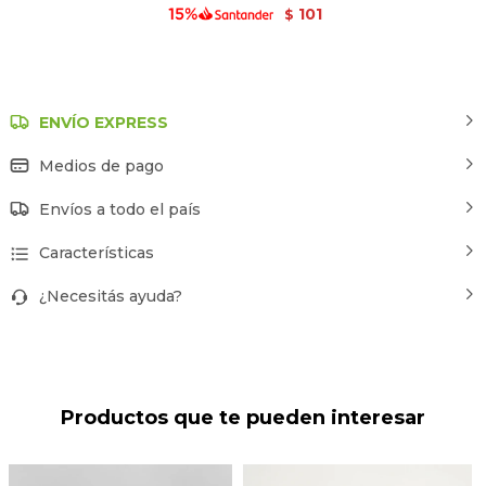
101
$
ENVÍO EXPRESS
Medios de pago
Envíos a todo el país
Características
¿Necesitás ayuda?
Productos que te pueden interesar