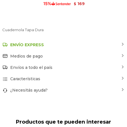
169
$
Cuadernola Tapa Dura
ENVÍO EXPRESS
Medios de pago
Envíos a todo el país
Características
¿Necesitás ayuda?
Productos que te pueden interesar