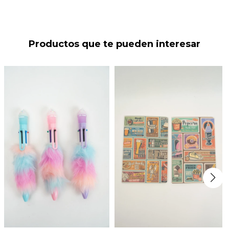
Productos que te pueden interesar