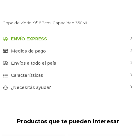
Copa de vidrio. 9*16.3cm. Capacidad 350ML
ENVÍO EXPRESS
Medios de pago
Envíos a todo el país
Características
¿Necesitás ayuda?
Productos que te pueden interesar