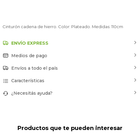
Cinturón cadena de hierro. Color: Plateado. Medidas: 110cm
ENVÍO EXPRESS
Medios de pago
Envíos a todo el país
Características
¿Necesitás ayuda?
Productos que te pueden interesar