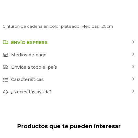
Cinturón de cadena en color plateado. Medidas: 120cm
ENVÍO EXPRESS
Medios de pago
Envíos a todo el país
Características
¿Necesitás ayuda?
Productos que te pueden interesar