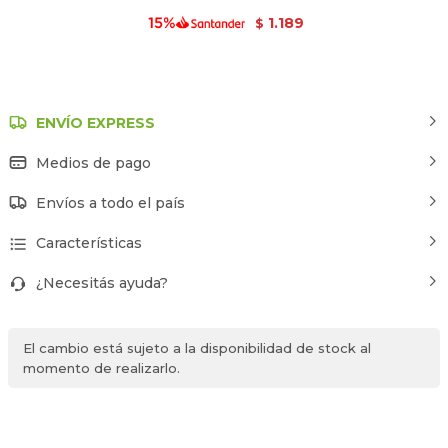
1.189
$
ENVÍO EXPRESS
Medios de pago
Envíos a todo el país
Características
¿Necesitás ayuda?
El cambio está sujeto a la disponibilidad de stock al
momento de realizarlo.