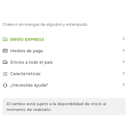
Chaleco sin mangas de algodon y estampado
ENVÍO EXPRESS
Medios de pago
Envíos a todo el país
Características
¿Necesitás ayuda?
El cambio está sujeto a la disponibilidad de stock al
momento de realizarlo.