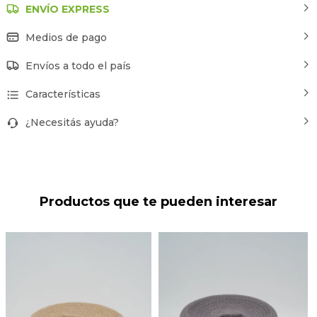
ENVÍO EXPRESS
Medios de pago
Envíos a todo el país
Características
¿Necesitás ayuda?
Productos que te pueden interesar