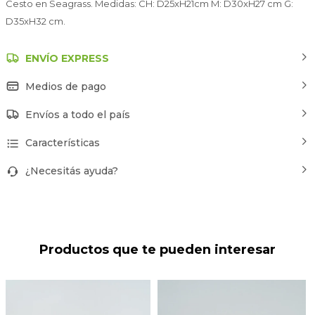
Cesto en Seagrass. Medidas: CH: D25xH21cm M: D30xH27 cm G:
D35xH32 cm.
ENVÍO EXPRESS
Medios de pago
Envíos a todo el país
Características
¿Necesitás ayuda?
Productos que te pueden interesar