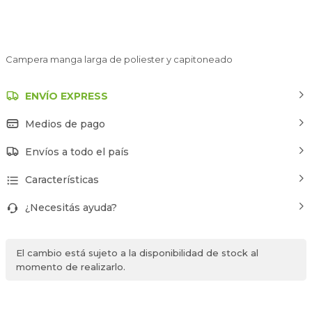
Campera manga larga de poliester y capitoneado
ENVÍO EXPRESS
Medios de pago
Envíos a todo el país
Características
¿Necesitás ayuda?
El cambio está sujeto a la disponibilidad de stock al
momento de realizarlo.