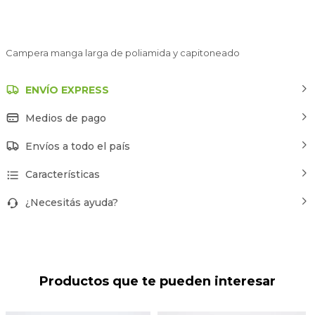
Campera manga larga de poliamida y capitoneado
ENVÍO EXPRESS
Medios de pago
Envíos a todo el país
Características
¿Necesitás ayuda?
Productos que te pueden interesar