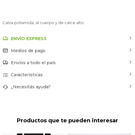
Calza poliamida, al cuerpo y de calce alto
ENVÍO EXPRESS
Medios de pago
Envíos a todo el país
Características
¿Necesitás ayuda?
Productos que te pueden interesar