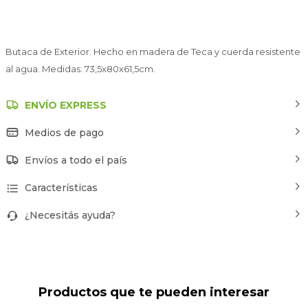
Butaca de Exterior. Hecho en madera de Teca y cuerda resistente
al agua. Medidas: 73,5x80x61,5cm.
ENVÍO EXPRESS
Medios de pago
Envíos a todo el país
Características
¿Necesitás ayuda?
Productos que te pueden interesar