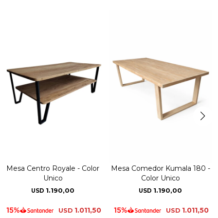
Mesa Centro Royale - Color
Mesa Comedor Kumala 180 -
Unico
Color Unico
1.190,00
1.190,00
USD
USD
1.011,50
1.011,50
USD
USD