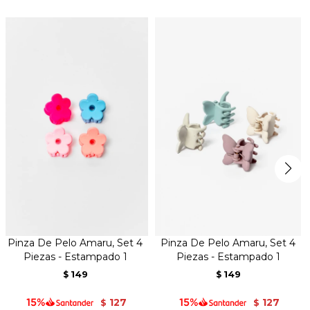
Pinza De Pelo Amaru, Set 4
Pinza De Pelo Amaru, Set 4
Piezas - Estampado 1
Piezas - Estampado 1
149
149
$
$
127
127
$
$