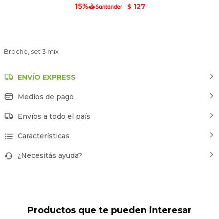
127
$
Broche, set 3 mix
ENVÍO EXPRESS
Medios de pago
Envíos a todo el país
Características
¿Necesitás ayuda?
Productos que te pueden interesar