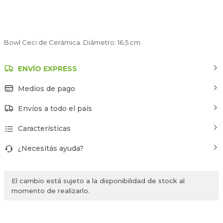
Bowl Ceci de Cerámica. Diámetro: 16,5 cm.
ENVÍO EXPRESS
Medios de pago
Envíos a todo el país
Características
¿Necesitás ayuda?
El cambio está sujeto a la disponibilidad de stock al
momento de realizarlo.