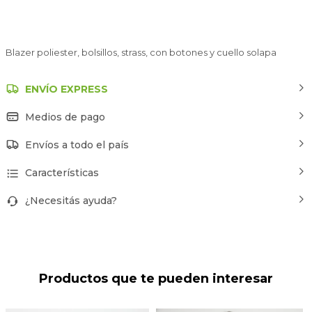
Blazer poliester, bolsillos, strass, con botones y cuello solapa
ENVÍO EXPRESS
Medios de pago
Envíos a todo el país
Características
¿Necesitás ayuda?
Productos que te pueden interesar