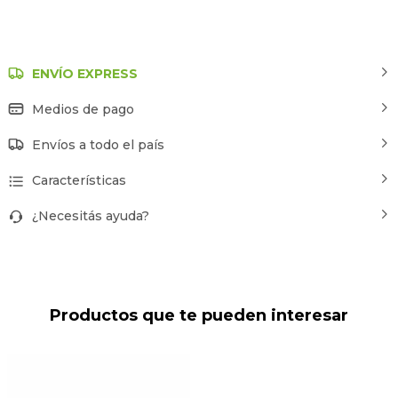
ENVÍO EXPRESS
Medios de pago
Envíos a todo el país
Características
¿Necesitás ayuda?
Productos que te pueden interesar