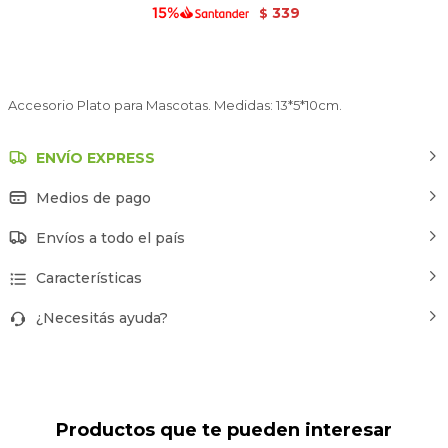
339
$
Accesorio Plato para Mascotas. Medidas: 13*5*10cm.
ENVÍO EXPRESS
Medios de pago
Envíos a todo el país
Características
¿Necesitás ayuda?
Productos que te pueden interesar