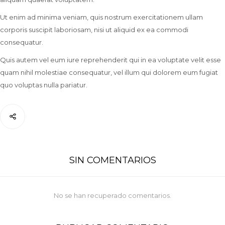
Ut enim ad minima veniam, quis nostrum exercitationem ullam
corporis suscipit laboriosam, nisi ut aliquid ex ea commodi
consequatur.
Quis autem vel eum iure reprehenderit qui in ea voluptate velit esse
quam nihil molestiae consequatur, vel illum qui dolorem eum fugiat
quo voluptas nulla pariatur.
SIN COMENTARIOS
No se han recuperado comentarios.