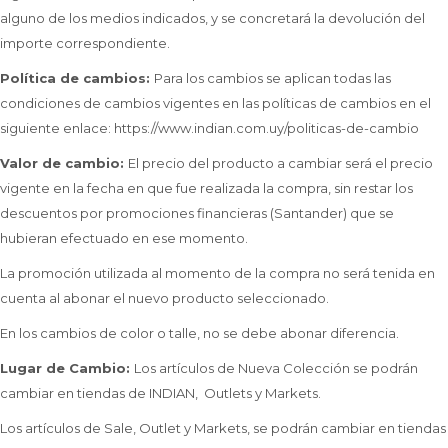
alguno de los medios indicados, y se concretará la devolución del
importe correspondiente.
Política de cambios:
Para los cambios se aplican todas las
condiciones de cambios vigentes en las políticas de cambios en el
siguiente enlace: https://www.indian.com.uy/politicas-de-cambio
Valor de cambio:
El precio del producto a cambiar será el precio
vigente en la fecha en que fue realizada la compra, sin restar los
descuentos por promociones financieras (Santander) que se
hubieran efectuado en ese momento.
La promoción utilizada al momento de la compra no será tenida en
cuenta al abonar el nuevo producto seleccionado.
En los cambios de color o talle, no se debe abonar diferencia.
Lugar de Cambio:
Los artículos de Nueva Colección se podrán
cambiar en tiendas de INDIAN, Outlets y Markets.
Los artículos de Sale, Outlet y Markets, se podrán cambiar en tiendas