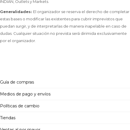
INDIAN, Outlets y Markets.
Generalidades:
El organizador se reserva el derecho de completar
estas bases o modificar las existentes para cubrir imprevistos que
puedan surgir, y de interpretarlas de manera inapelable en caso de
dudas. Cualquier situación no prevista será dirimida exclusivamente
por el organizador.
Guía de compras
Medios de pago y envíos
Políticas de cambio
Tiendas
Ventas al por mayor