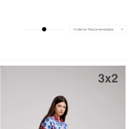
Recomendados