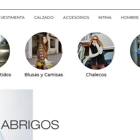
VESTIMENTA
CALZADO
ACCESORIOS
INTIMA
HOMBRE
tidos
Blusas y Camisas
Chalecos