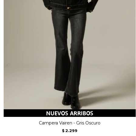
Campera Vairen - Gris Oscuro
2.299
$