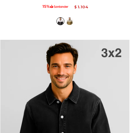
1.104
$