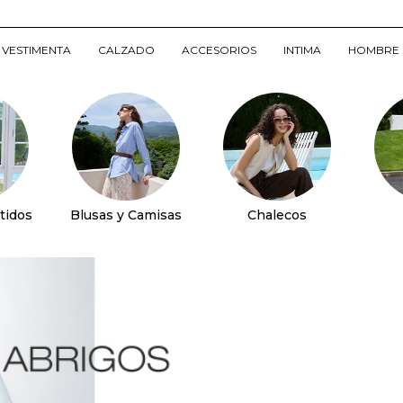
VESTIMENTA
CALZADO
ACCESORIOS
INTIMA
HOMBRE
tidos
Blusas y Camisas
Chalecos