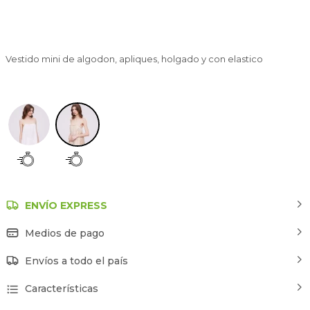
Vestido mini de algodon, apliques, holgado y con elastico
Beige
ENVÍO EXPRESS
Medios de pago
Envíos a todo el país
Características