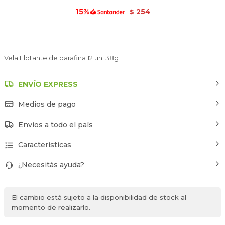
254
$
Vela Flotante de parafina 12 un. 38g
ENVÍO EXPRESS
Medios de pago
Envíos a todo el país
Características
¿Necesitás ayuda?
El cambio está sujeto a la disponibilidad de stock al
momento de realizarlo.