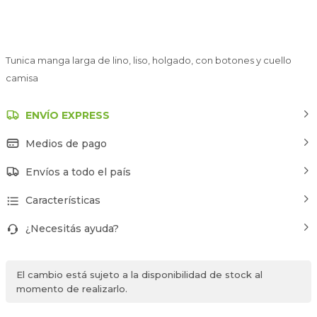
Tunica manga larga de lino, liso, holgado, con botones y cuello
camisa
ENVÍO EXPRESS
Medios de pago
Envíos a todo el país
Características
¿Necesitás ayuda?
El cambio está sujeto a la disponibilidad de stock al
momento de realizarlo.